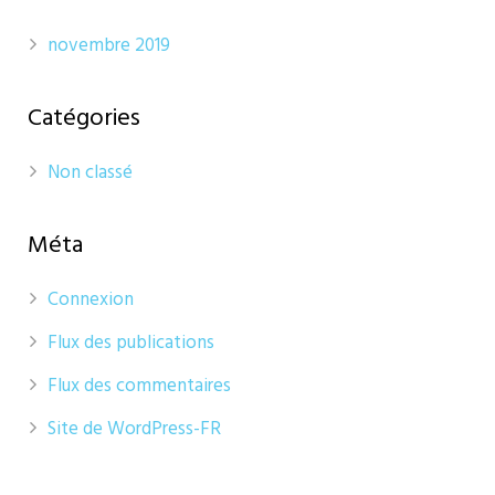
novembre 2019
Catégories
Non classé
Méta
Connexion
Flux des publications
Flux des commentaires
Site de WordPress-FR