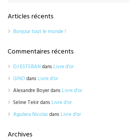
Articles récents
Bonjour tout le monde !
Commentaires récents
DJ ESTEBAN
dans
Livre d’or
GINO
dans
Livre d’or
Alexandre Boyer
dans
Livre d’or
Seline Tekir
dans
Livre d’or
Aguilera Nicolas
dans
Livre d’or
Archives