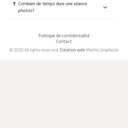
Combien de temps dure une séance
photos?
Politique de confidentialité
Contact
© 2020 All rights reserved.
Création web
Mathis Graphiste