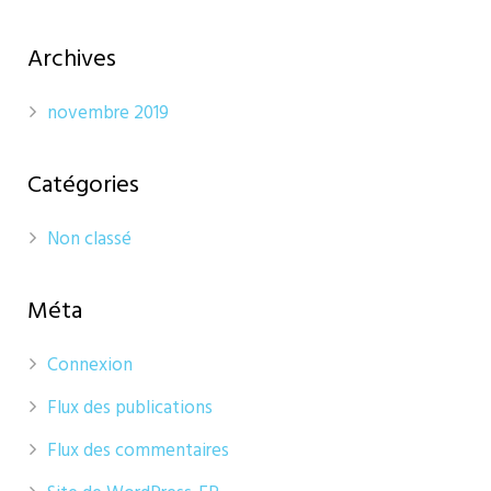
Archives
novembre 2019
Catégories
Non classé
Méta
Connexion
Flux des publications
Flux des commentaires