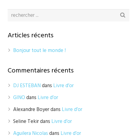
Articles récents
Bonjour tout le monde !
Commentaires récents
DJ ESTEBAN
dans
Livre d’or
GINO
dans
Livre d’or
Alexandre Boyer
dans
Livre d’or
Seline Tekir
dans
Livre d’or
Aguilera Nicolas
dans
Livre d’or