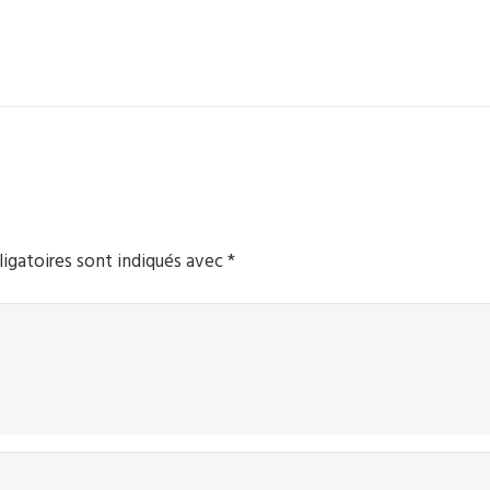
igatoires sont indiqués avec
*