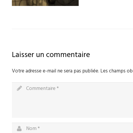
Laisser un commentaire
Votre adresse e-mail ne sera pas publiée.
Les champs obl