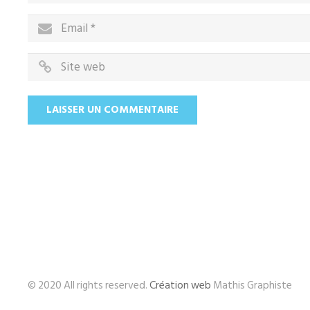
© 2020 All rights reserved.
Création web
Mathis Graphiste