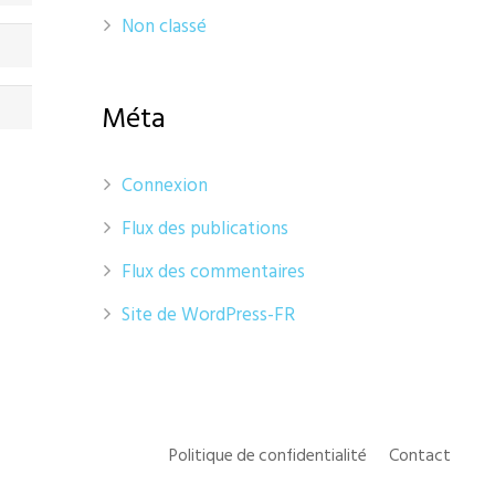
Non classé
Méta
Connexion
Flux des publications
Flux des commentaires
Site de WordPress-FR
Politique de confidentialité
Contact