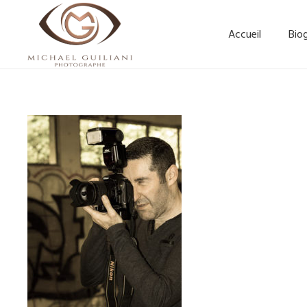
Accueil
Bio