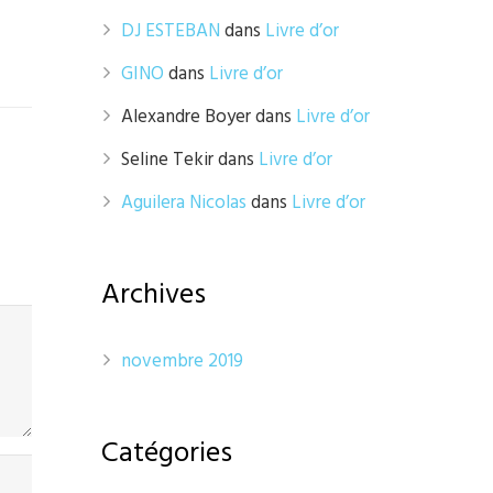
DJ ESTEBAN
dans
Livre d’or
GINO
dans
Livre d’or
Alexandre Boyer
dans
Livre d’or
Seline Tekir
dans
Livre d’or
Aguilera Nicolas
dans
Livre d’or
Archives
novembre 2019
Catégories