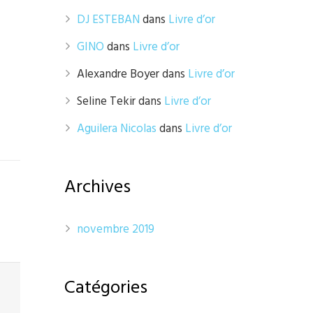
DJ ESTEBAN
dans
Livre d’or
GINO
dans
Livre d’or
Alexandre Boyer
dans
Livre d’or
Seline Tekir
dans
Livre d’or
Aguilera Nicolas
dans
Livre d’or
Archives
novembre 2019
Catégories