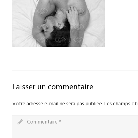
Laisser un commentaire
Votre adresse e-mail ne sera pas publiée.
Les champs obl