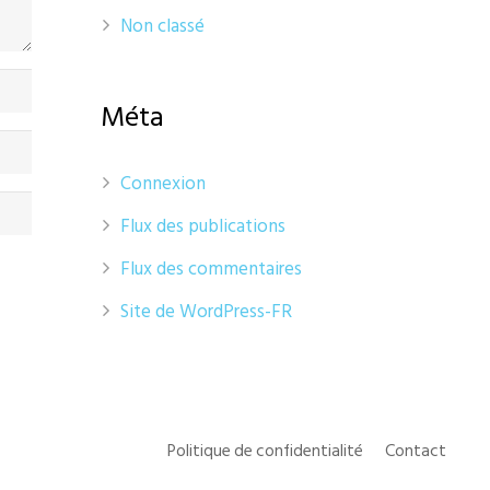
Non classé
Méta
Connexion
Flux des publications
Flux des commentaires
Site de WordPress-FR
Politique de confidentialité
Contact