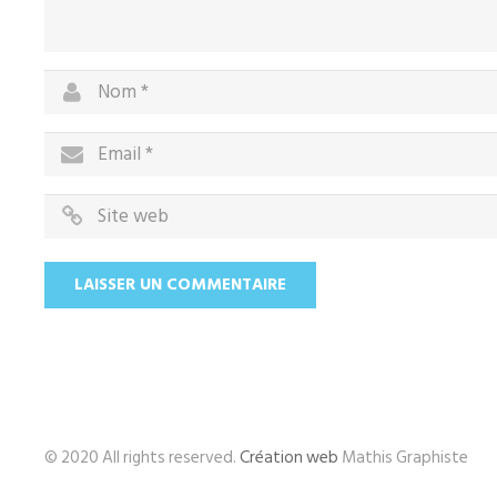
© 2020 All rights reserved.
Création web
Mathis Graphiste