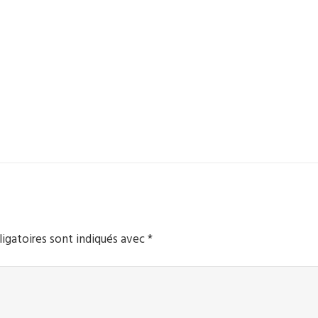
igatoires sont indiqués avec
*