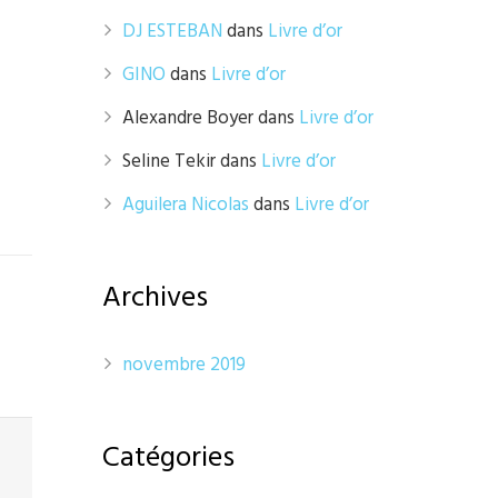
DJ ESTEBAN
dans
Livre d’or
GINO
dans
Livre d’or
Alexandre Boyer
dans
Livre d’or
Seline Tekir
dans
Livre d’or
Aguilera Nicolas
dans
Livre d’or
Archives
novembre 2019
Catégories