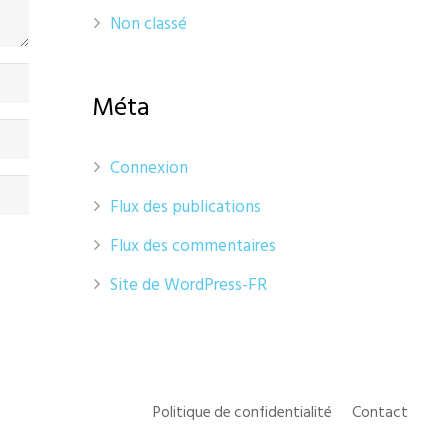
Non classé
Méta
Connexion
Flux des publications
Flux des commentaires
Site de WordPress-FR
Politique de confidentialité
Contact