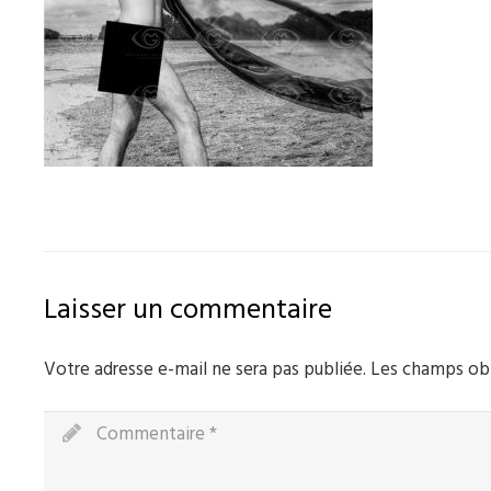
Laisser un commentaire
Votre adresse e-mail ne sera pas publiée.
Les champs obl