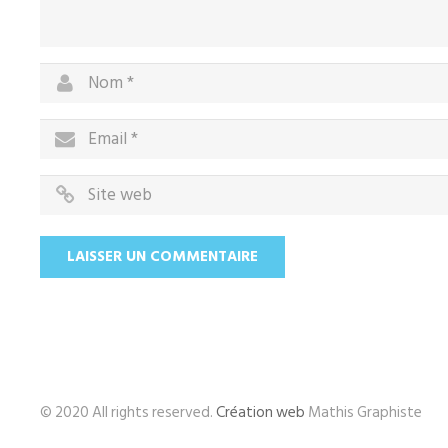
© 2020 All rights reserved.
Création web
Mathis Graphiste