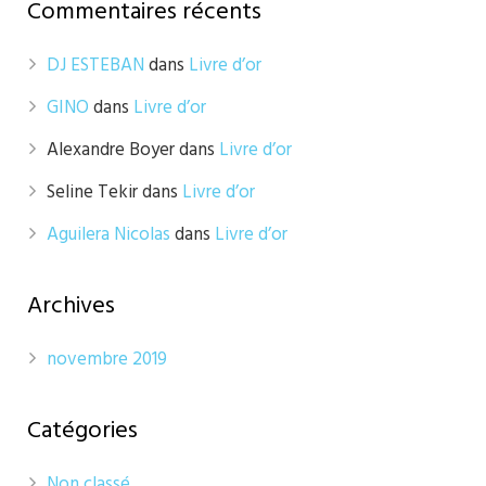
Commentaires récents
DJ ESTEBAN
dans
Livre d’or
GINO
dans
Livre d’or
Alexandre Boyer
dans
Livre d’or
Seline Tekir
dans
Livre d’or
Aguilera Nicolas
dans
Livre d’or
Archives
novembre 2019
Catégories
Non classé