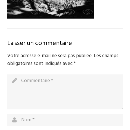
Laisser un commentaire
Votre adresse e-mail ne sera pas publiée.
Les champs
obligatoires sont indiqués avec
*