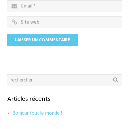
Articles récents
Bonjour tout le monde !