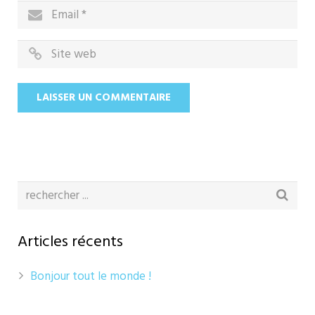
Articles récents
Bonjour tout le monde !