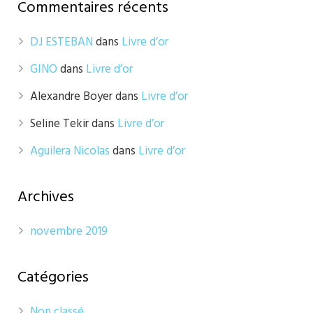
Commentaires récents
DJ ESTEBAN
dans
Livre d’or
GINO
dans
Livre d’or
Alexandre Boyer
dans
Livre d’or
Seline Tekir
dans
Livre d’or
Aguilera Nicolas
dans
Livre d’or
Archives
novembre 2019
Catégories
Non classé