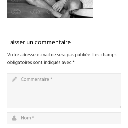
Laisser un commentaire
Votre adresse e-mail ne sera pas publiée.
Les champs
obligatoires sont indiqués avec
*