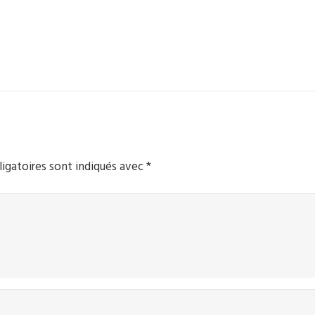
igatoires sont indiqués avec
*