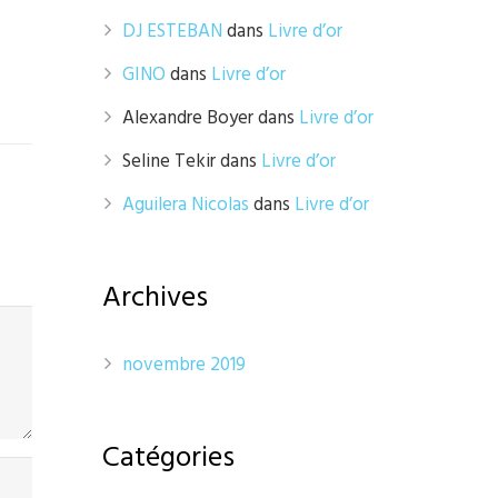
DJ ESTEBAN
dans
Livre d’or
GINO
dans
Livre d’or
Alexandre Boyer
dans
Livre d’or
Seline Tekir
dans
Livre d’or
Aguilera Nicolas
dans
Livre d’or
Archives
novembre 2019
Catégories