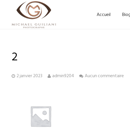
Accueil
Bio
2
2 janvier 2023
admin9204
Aucun commentaire