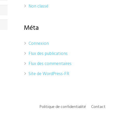
Non classé
Méta
Connexion
Flux des publications
Flux des commentaires
Site de WordPress-FR
Politique de confidentialité
Contact