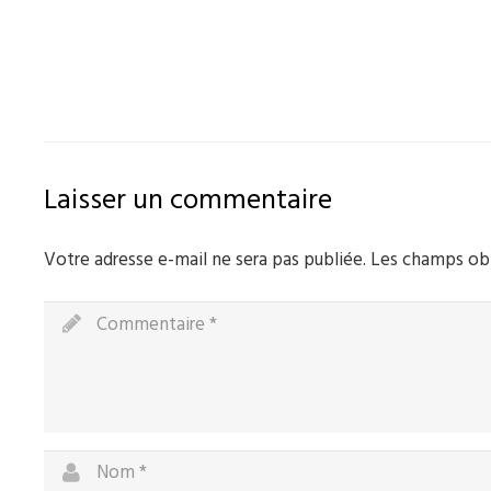
Laisser un commentaire
Votre adresse e-mail ne sera pas publiée.
Les champs obl