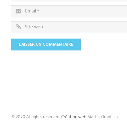
© 2020 All rights reserved.
Création web
Mathis Graphiste