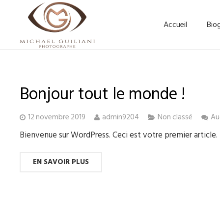
Accueil
Bio
Bonjour tout le monde !
12 novembre 2019
admin9204
Non classé
Au
Bienvenue sur WordPress. Ceci est votre premier article
EN SAVOIR PLUS