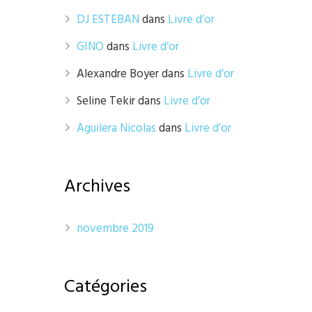
DJ ESTEBAN
dans
Livre d’or
GINO
dans
Livre d’or
Alexandre Boyer
dans
Livre d’or
Seline Tekir
dans
Livre d’or
Aguilera Nicolas
dans
Livre d’or
Archives
novembre 2019
Catégories