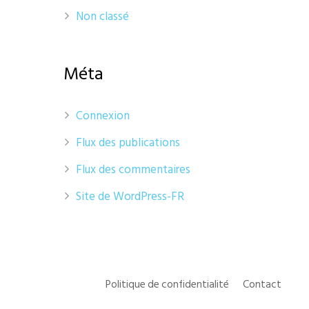
Non classé
Méta
Connexion
Flux des publications
Flux des commentaires
Site de WordPress-FR
Politique de confidentialité
Contact