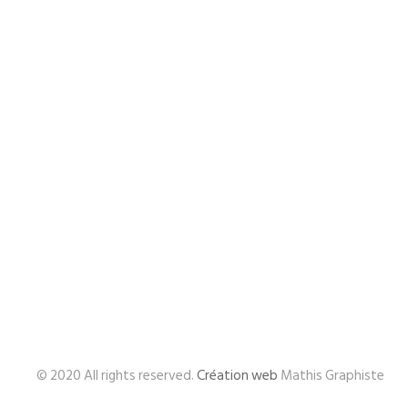
© 2020 All rights reserved.
Création web
Mathis Graphiste