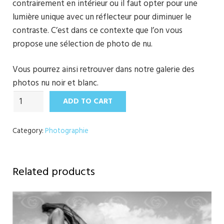
contrairement en intérieur ou il faut opter pour une
lumière unique avec un réflecteur pour diminuer le
contraste. C’est dans ce contexte que l’on vous
propose une sélection de photo de nu.
Vous pourrez ainsi retrouver dans notre galerie des
photos nu noir et blanc.
S'envoler
ADD TO CART
jusqu'au
bout
Category:
Photographie
quantity
Related products