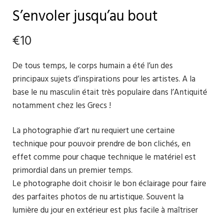
S’envoler jusqu’au bout
€
10
De tous temps, le corps humain a été l’un des
principaux sujets d’inspirations pour les artistes. A la
base le nu masculin était très populaire dans l’Antiquité
notamment chez les Grecs !
La photographie d’art nu requiert une certaine
technique pour pouvoir prendre de bon clichés, en
effet comme pour chaque technique le matériel est
primordial dans un premier temps.
Le photographe doit choisir le bon éclairage pour faire
des parfaites photos de nu artistique. Souvent la
lumière du jour en extérieur est plus facile à maîtriser