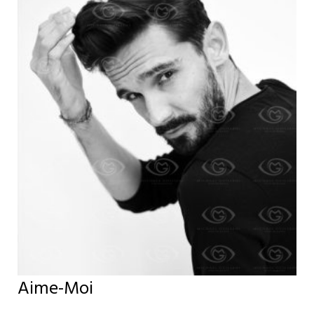
Aime-Moi