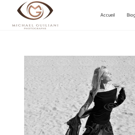
Accueil
Bio