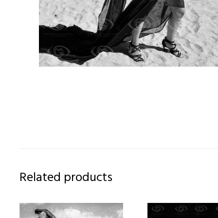
Related products