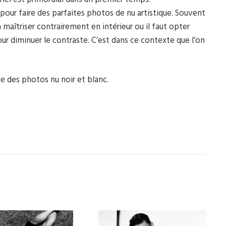
pour faire des parfaites photos de nu artistique. Souvent
 à maîtriser contrairement en intérieur ou il faut opter
ur diminuer le contraste. C’est dans ce contexte que l’on
ie des photos nu noir et blanc.