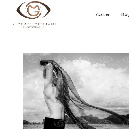
Accueil
Bio