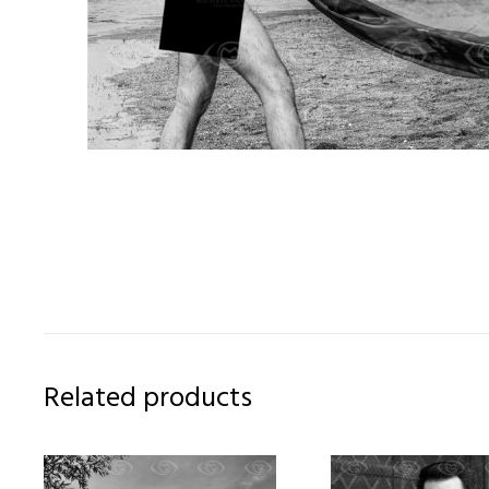
Related products