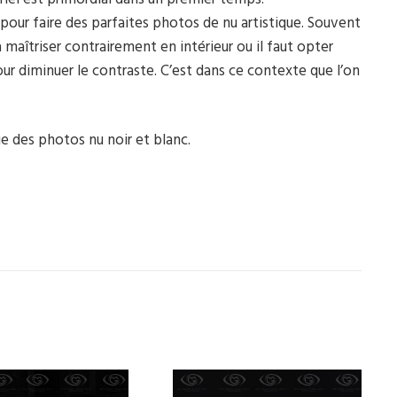
pour faire des parfaites photos de nu artistique. Souvent
 à maîtriser contrairement en intérieur ou il faut opter
ur diminuer le contraste. C’est dans ce contexte que l’on
ie des photos nu noir et blanc.