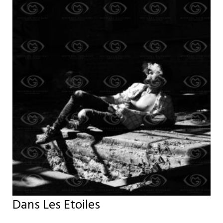
Dans Les Etoiles