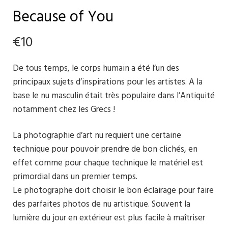
Because of You
€
10
De tous temps, le corps humain a été l’un des
principaux sujets d’inspirations pour les artistes. A la
base le nu masculin était très populaire dans l’Antiquité
notamment chez les Grecs !
La photographie d’art nu requiert une certaine
technique pour pouvoir prendre de bon clichés, en
effet comme pour chaque technique le matériel est
primordial dans un premier temps.
Le photographe doit choisir le bon éclairage pour faire
des parfaites photos de nu artistique. Souvent la
lumière du jour en extérieur est plus facile à maîtriser